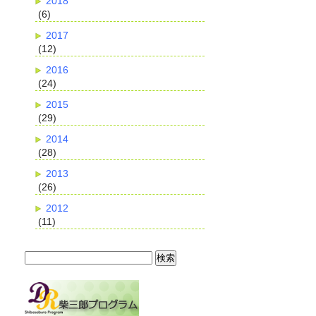
2018
(6)
2017
(12)
2016
(24)
2015
(29)
2014
(28)
2013
(26)
2012
(11)
検
索: