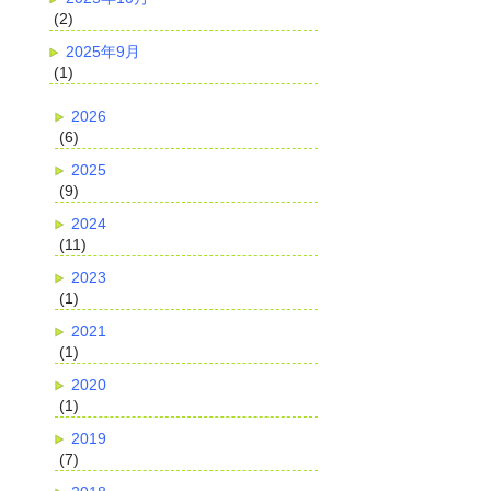
(2)
2025年9月
(1)
2026
(6)
2025
(9)
2024
(11)
2023
(1)
2021
(1)
2020
(1)
2019
(7)