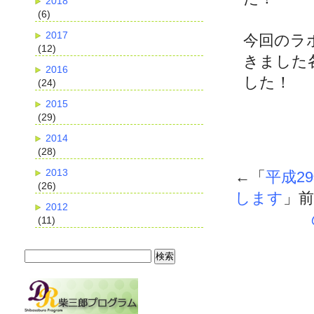
2018
(6)
2017
今回のラ
(12)
きました
2016
した！
(24)
2015
(29)
2014
(28)
2013
←「
平成2
(26)
します
」
2012
(11)
検
索: