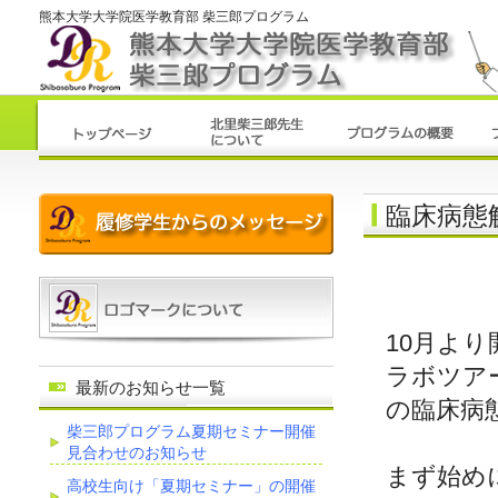
熊本大学大学院医学教育部 柴三郎プログラム
臨床病態
10月よ
ラボツア
最新のお知らせ一覧
の臨床病
柴三郎プログラム夏期セミナー開催
見合わせのお知らせ
まず始め
高校生向け「夏期セミナー」の開催