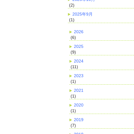
(2)
2025年9月
(1)
2026
(6)
2025
(9)
2024
(11)
2023
(1)
2021
(1)
2020
(1)
2019
(7)