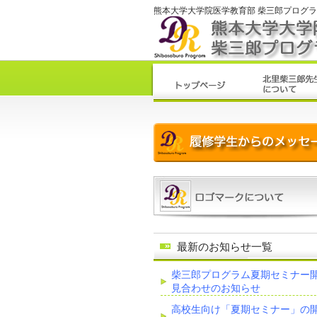
熊本大学大学院医学教育部 柴三郎プログ
最新のお知らせ一覧
柴三郎プログラム夏期セミナー
見合わせのお知らせ
高校生向け「夏期セミナー」の