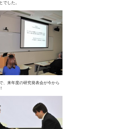
とでした。
で、来年度の研究発表会が今から
！