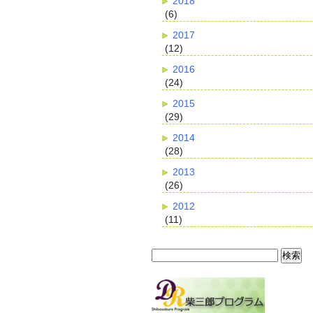
2018
(6)
2017
(12)
2016
(24)
2015
(29)
2014
(28)
2013
(26)
2012
(11)
検
索: