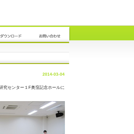
2014-03-04
研究センター１F奥窪記念ホールに