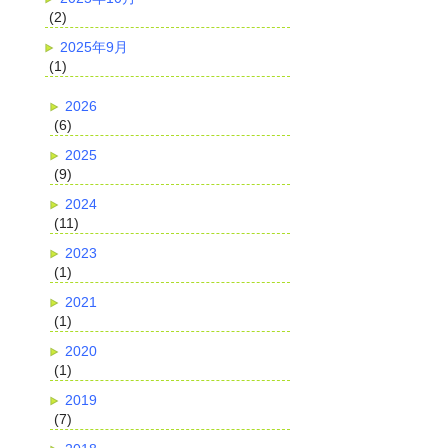
(2)
2025年9月
(1)
2026
(6)
2025
(9)
2024
(11)
2023
(1)
2021
(1)
2020
(1)
2019
(7)