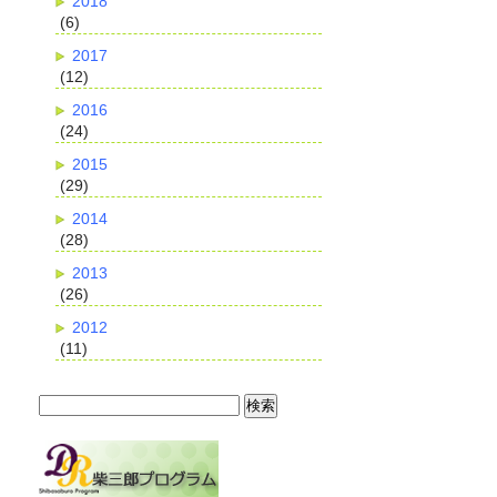
2018
(6)
2017
(12)
2016
(24)
2015
(29)
2014
(28)
2013
(26)
2012
(11)
検
索: