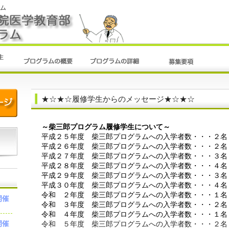
ラム
★☆★☆履修学生からのメッセージ★☆★☆
～柴三郎プログラム履修学生について～
平成２５年度 柴三郎プログラムへの入学者数・・・２名
平成２６年度 柴三郎プログラムへの入学者数・・・２名
平成２７年度 柴三郎プログラムへの入学者数・・・３名
平成２８年度 柴三郎プログラムへの入学者数・・・４名
平成２９年度 柴三郎プログラムへの入学者数・・・３名
平成３０年度 柴三郎プログラムへの入学者数・・・４名
令和 ２年度 柴三郎プログラムへの入学者数・・・１名
開催
令和 ３年度 柴三郎プログラムへの入学者数・・・２名
令和 ４年度 柴三郎プログラムへの入学者数・・・１名
開催
令和 ５年度 柴三郎プログラムへの入学者数・・・２名