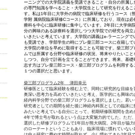
ーニングでの大学院講義を受講できること・自分の所属し
の専門知識を学べること・大学院生として研究を行えるこ
す。私は1年目に大学外の病院で臨床研修を行うコース（
学附 属病院臨床研修Cコース）に所属しており、現在は必
療科を中心に臨床研修に集中しています。2年目に大学病
分の興味のある診療科を選択しつつ大学院での研究を両立
いきたいと考えています。大学院の講義はe-ラーニングで
も受講でき、学部学生の時にプレ柴三郎コースに在籍して
大学院の単位を早めに取得することも可能です。柴三郎プ
ムでは所属する分野や臨床研修の状況、将来やりたいこと
しつつ、自分で計画を立てることができます。将来、基礎
志す方はプレ柴三郎コース・柴三郎プログラムを利用する
１つの選択だと思います。
柴三郎プログラム2年 津田幸元
研修医として臨床経験を積む上で、同時に研究的な目線を
奥深い思考力を高めていきたいと考え、医学的にも興味の
経内科学分野での柴三郎プログラムを選択しました。若い
研究者としての期間を経た後に神経内科医としての臨床に
みたいと考えている自分にとって、初期研修医期間を含め
4年で博士号が取れるという点は大変魅力的でした。ただ
選択した研修プログラムで1年目が熊大病院、2年目が協力
のローテートということもあり、臨床現場に慣れていない
は中々研究に費やす時間が取れず、少し慣れてきた2年目