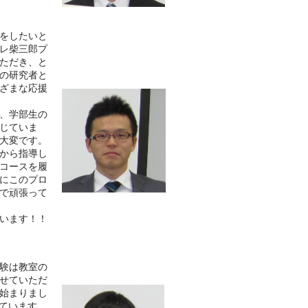
をしたいと
レ柴三郎プ
ただき、と
の研究者と
ざまな応援
、学部生の
じていま
大変です。
から指導し
コースを履
にこのプロ
で頑張って
います！！
験は教室の
せていただ
始まりまし
めています。