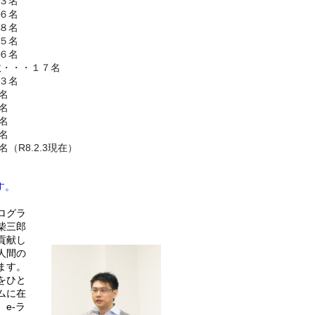
３名
６名
８名
５名
６名
数・・・１７名
３名
名
名
名
名
R8.2.3現在）
す。
ログラ
柴三郎
貢献し
人間の
ます。
をひと
ムに在
e-ラ